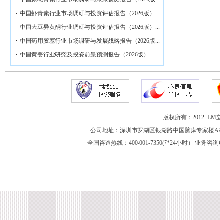
中国虾青素行业市场调研与投资评估报告（2026版）...
中国大豆异黄酮行业调研与投资评估报告（2026版）...
中国药用胶塞行业市场调研与发展战略报告（2026版...
中国黄姜行业研究及投资前景预测报告（2026版）...
版权所有：2012 
公司地址：深圳市罗湖区银湖路中国脑库专家楼A栋
全国咨询热线：400-001-7350(7*24小时） 业务咨询电话