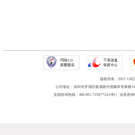
版权所有：2012 
公司地址：深圳市罗湖区银湖路中国脑库专家楼A栋
全国咨询热线：400-001-7350(7*24小时） 业务咨询电话