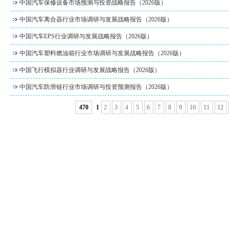
中国汽车保修设备市场预测与投资战略报告（2026版）
中国汽车离合器行业市场调研与发展战略报告（2026版）
中国汽车EPS行业调研与发展战略报告（2026版）
中国汽车塑料燃油箱行业市场调研与发展战略报告（2026版）
中国飞行模拟器行业调研与发展战略报告（2026版）
中国汽车防滑链行业市场调研与投资预测报告（2026版）
470
1
2
3
4
5
6
7
8
9
10
11
12