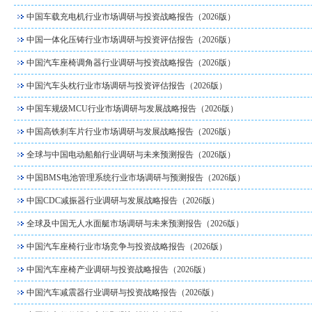
中国车载充电机行业市场调研与投资战略报告（2026版）
中国一体化压铸行业市场调研与投资评估报告（2026版）
中国汽车座椅调角器行业调研与投资战略报告（2026版）
中国汽车头枕行业市场调研与投资评估报告（2026版）
中国车规级MCU行业市场调研与发展战略报告（2026版）
中国高铁刹车片行业市场调研与发展战略报告（2026版）
全球与中国电动船舶行业调研与未来预测报告（2026版）
中国BMS电池管理系统行业市场调研与预测报告（2026版）
中国CDC减振器行业调研与发展战略报告（2026版）
全球及中国无人水面艇市场调研与未来预测报告（2026版）
中国汽车座椅行业市场竞争与投资战略报告（2026版）
中国汽车座椅产业调研与投资战略报告（2026版）
中国汽车减震器行业调研与投资战略报告（2026版）